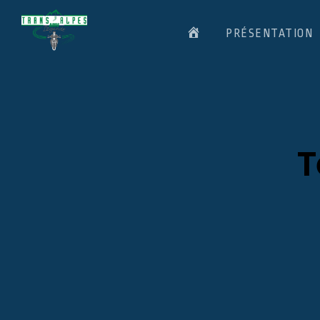
ACCUEIL
PRÉSENTATION
T