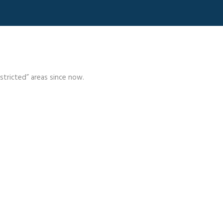
stricted” areas since now.