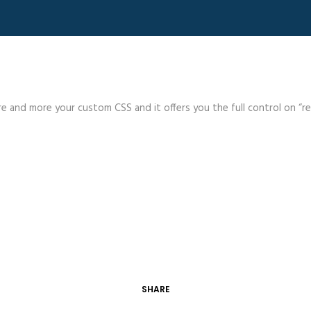
 and more your custom CSS and it offers you the full control on “re
SHARE