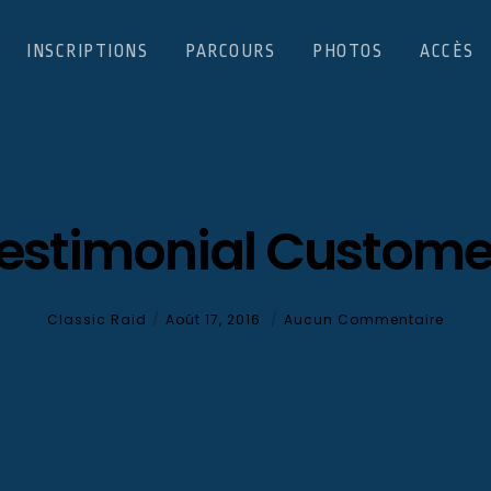
INSCRIPTIONS
PARCOURS
PHOTOS
ACCÈS
estimonial Custome
Classic Raid
Août 17, 2016
Aucun Commentaire