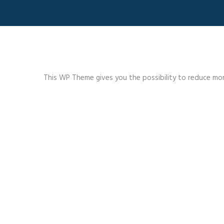
This WP Theme gives you the possibility to reduce more