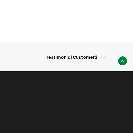
Testimonial Customer2