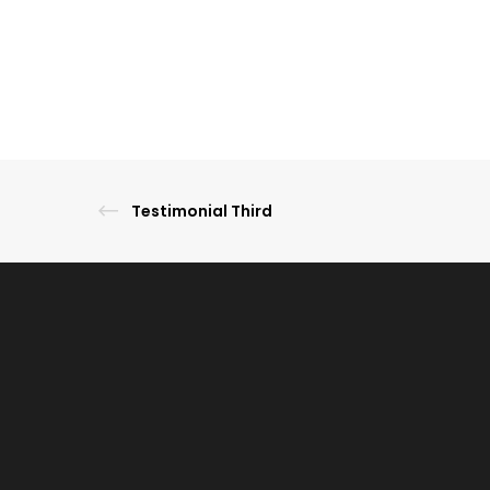
Testimonial Third