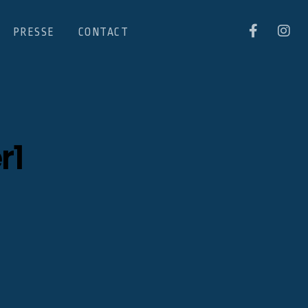
PRESSE
CONTACT
r1