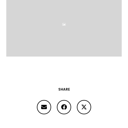
SHARE