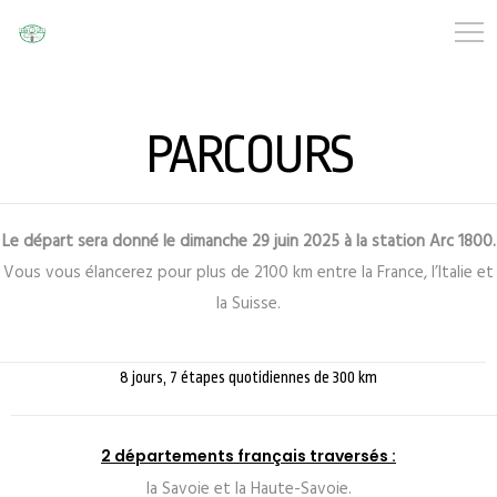
PARCOURS
Le départ sera donné le dimanche 29 juin 2025 à la station Arc 1800.
Vous vous élancerez pour plus de 2100 km entre la France, l’Italie et
la Suisse.
8 jours, 7 étapes quotidiennes de 300 km
2 départements français traversés :
la Savoie et la Haute-Savoie.